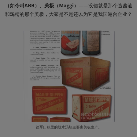
（如今叫ABB）
、
美极（Maggi）
——没错就是那个造酱油
和鸡精的那个美极，大家是不是还以为它是我国港台企业？
德军口粮里的脱水汤块主要由美极生产。