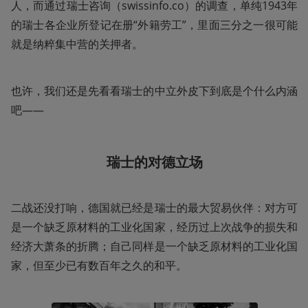
人，而通过瑞士咨询（swissinfo.co）的调查，单纯1943年
的瑞士各企业所登记在册“外籍劳工”，里面三分之一很可能
就是纳粹集中营的关押者。
也许，我们还是先看看瑞士的中立外皮下到底是个什么内涵
吧——
瑞士的对德立场
二战还没打响，德国就已经是瑞士的最大贸易伙伴：对方可
是一个缺乏原材料的工业化国家，经历过上次战争的损失和
经济大萧条的折腾；自己同样是一个缺乏原材料的工业化国
家，但至少已有数百年之久的和平。