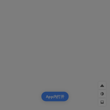
App内打开