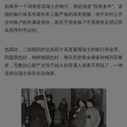
如果用一个词来形容瑞士的银行，那必须是“毁誉参半”。该
国的银行体系有着世界上最严格的保密措施，绝不对外公开
任何账户的所属者身份，甚至乎很多账户不需要姓名登记而
采用序列号识别。
也因此，二战期间的交战双方高度重视瑞士的银行和金库。
同盟国也好，纳粹德国也好，都乐意把黄金储备转移到苏黎
世，无数担心财产全毁于战火的普通人就更不用说了，一律
选择在瑞士保存全副身家。