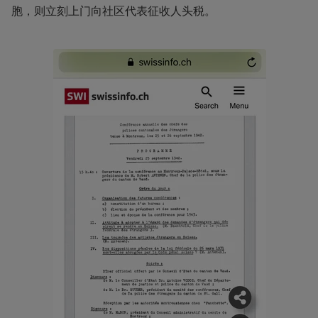
胞，则立刻上门向社区代表征收人头税。