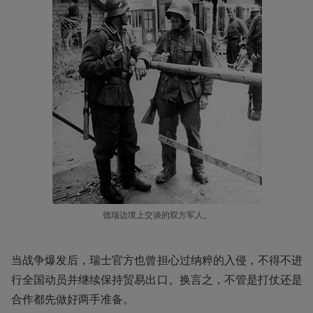
德瑞边境上交谈的双方军人。
当战争爆发后，瑞士官方也曾担心过纳粹的入侵，不得不进
行全国动员并继续保持贸易出口。换言之，不管是打仗还是
合作都先做好两手准备。