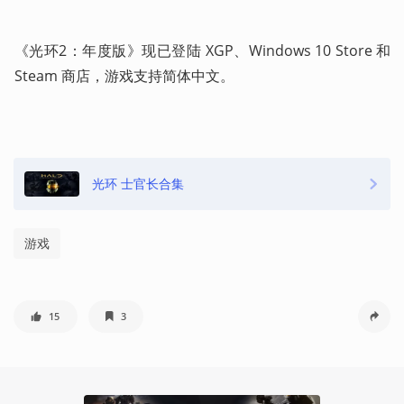
《光环2：年度版》现已登陆 XGP、Windows 10 Store 和 
Steam 商店，游戏支持简体中文。
光环 士官长合集
游戏
15
3