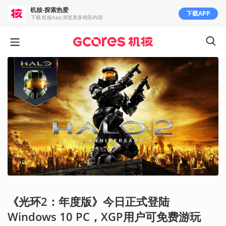
机核-探索热爱
下载APP
下载 机核App 浏览更多精彩内容
《光环2：年度版》今日正式登陆
Windows 10 PC，XGP用户可免费游玩