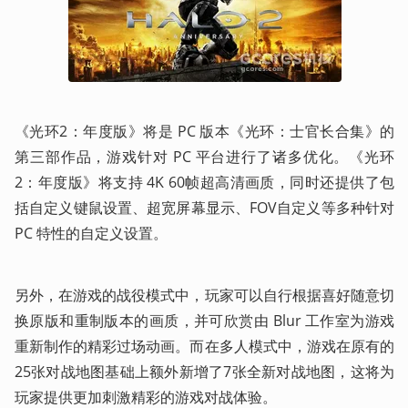
《光环2：年度版》将是 PC 版本《光环：士官长合集》的
第三部作品，游戏针对 PC 平台进行了诸多优化。《光环
2：年度版》将支持 4K 60帧超高清画质，同时还提供了包
括自定义键鼠设置、超宽屏幕显示、FOV自定义等多种针对 
PC 特性的自定义设置。
另外，在游戏的战役模式中，玩家可以自行根据喜好随意切
换原版和重制版本的画质，并可欣赏由 Blur 工作室为游戏
重新制作的精彩过场动画。而在多人模式中，游戏在原有的
25张对战地图基础上额外新增了7张全新对战地图，这将为
玩家提供更加刺激精彩的游戏对战体验。