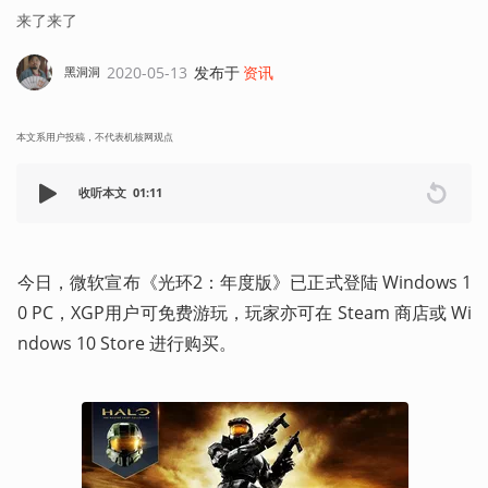
来了来了
2020-05-13
发布于
资讯
黑洞洞
本文系用户投稿，不代表机核网观点
收听本文
01:11
今日，微软宣布《光环2：年度版》已正式登陆 Windows 1
0 PC，XGP用户可免费游玩，玩家亦可在 Steam 商店或 Wi
ndows 10 Store 进行购买。