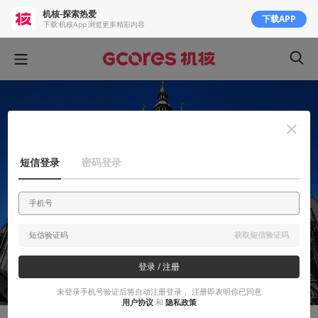
机核-探索热爱
下载APP
下载 机核App 浏览更多精彩内容
短信登录
密码登录
获取短信验证码
登录 / 注册
未登录手机号验证后将自动注册登录， 注册即表明你已同意
用户协议
和
隐私政策