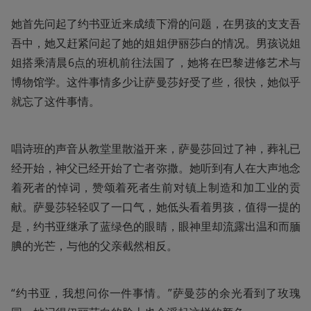
她首先问起了约书亚近来成绩下滑的问题，在男孩的支支吾
吾中，她又赶紧问起了她的姐姐伊丽莎白的情况。男孩说姐
姐搭乘清晨6点的班机前往法国了，她将在巴黎进修艺术与
博物馆学。这件事情多少让萨曼莎好受了些，很快，她似乎
就忘了这件事情。
唱诗班的声音从教堂里散溢开来，萨曼莎回过了神，葬礼已
经开始，神父已经开始了亡者弥撒。她听到有人在大声地念
着死者的悼词，赞颂着死者生前对镇上制造和加工业的贡
献。萨曼莎轻轻叹了一口气，她低头看着男孩，值得一提的
是，约书亚继承了蓝绿色的眼睛，眼神里却流露出温和而腼
腆的光芒，与他的父亲截然相反。
“约书亚，我想问你一件事情。”萨曼莎的余光看到了玫瑰