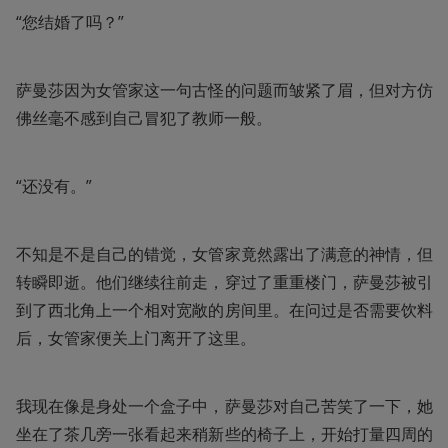
“您结婚了吗？”
萨曼莎因为女管家这一句古怪的问题而皱紧了眉，但对方仿
佛丝毫不感到自己冒犯了教师一般。
“还没有。”
不知是不是自己的错觉，女管家竟然露出了满意的神情，但
转瞬即逝。他们继续往前走，穿过了重重楼门，萨曼莎被引
到了西北角上一个相对宽敞的房间里。在问过是否需要饮料
后，女管家便关上门离开了这里。
我现在像是身处一个盒子中，萨曼莎对自己苦笑了一下，她
坐在了茶几旁一张看起来稍新些的椅子上，开始打量四周的