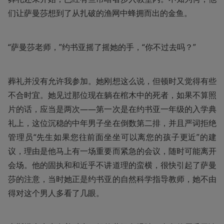
们让萨曼莎想到了从扎破的渔网中蜂拥而出的金鱼。
“萨曼莎老师，”约书亚摇了摇她的手，“你不过去吗？”
葬礼并没有允许我参加。她刚想这么说，但顿时又觉得有些
不合时宜。她见过那位现在躺在棺木中的死者，如果不算照
片的话，应当是两次——第一次是在约书亚一年级的入学典
礼上，这位沉稳的中年男子坐在倒数第二排，并且严词拒绝
管理员“先生如果您往前面坐坐可以离您的孩子更近”的建
议，理由是他马上有一场重要而紧急的会议，随时可能离开
会场。他的固执和和近乎不讲道理的蛮横，很快引起了萨曼
莎的注意，当时她正是约书亚的自然科学指导教师，她不由
得对这个男人多看了几眼。