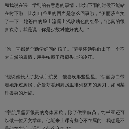
和我说在课上学到的有意思的事情，比如下雨的时候不能站
在树下啦，比如山谷里的回声是怎么回事啦，”伊丽莎白笑
了一下，她苍白的脸上流露出浅玫瑰色的红晕，“他真的很
喜欢你，我是说，你是少数对他好的人。”
“他一直都是个勤学好问的孩子。”萨曼莎勉强做出了一个不
太自然的表情，用手帕擦了擦额头上的冷汗。
“他说他长大了想做宇航员，他喜欢那些星星。”伊丽莎白带
着她穿过厨房，萨曼莎看到厨房里排列整齐的厨刀，如同某
种兽类的牙齿。
“宇航员需要很高的身体素质，除了做宇航员，约书亚还可
以做一位天文学家。他近来上课有些心不在焉的，我想是不
是他在生活上遇到了什么麻烦？”