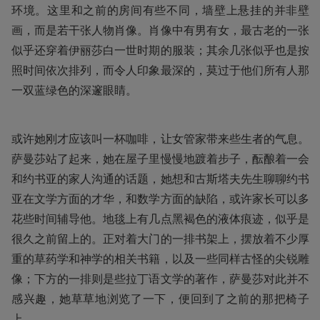
环境。这里和之前的房间有些不同，墙壁上悬挂的并非壁
画，而是若干张人物肖像。肖像中有男有女，最古老的一张
似乎还穿着伊丽莎白一世时期的服装；其余几张似乎也是按
照时间依次排列，而令人印象最深的，莫过于他们所有人那
一双蓝绿色的深邃眼睛。
或许她刚才应该叫一杯咖啡，让女管家带来些生者的气息。
萨曼莎站了起来，她在屋子里慢慢地踱着步子，酝酿着一会
和约书亚的家人沟通的话题，她想和古斯塔夫先生聊聊约书
亚在文学方面的才华，和数学方面的缺陷，或许家长可以多
花些时间辅导他。地毯上有几点黑褐色的液体痕迹，似乎是
很久之前留上的。正对着大门的一排书架上，摆放着不少厚
重的草药学和神学的相关书籍，以及一些同样古怪的尖锐雕
像；下方的一排则是些拉丁语文学的著作，萨曼莎对此并不
感兴趣，她草草地浏览了一下，便回到了之前的那把椅子
上。