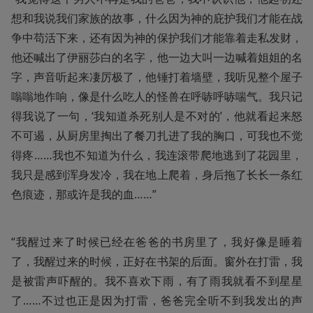
想和我说我们家族的故事，什么因为神的庇护我们才能在战
争中苟活下来，还有因为神的保护我们才能靠着走私发财，
他还喊出了伊丽莎白的名字，他一边大叫一边喊着姐姐的名
字，声音听起来凄厉极了，他锤打着墙壁，我听见整个屋子
嗡嗡地作响，像是什么吃人的怪兽在呼哧呼哧喘气。我只记
得我说了一句，‘我知道杀死别人是不对的’，他就看起来怒
不可遏，从厨房里掏出了餐刀扎进了我的胸口，可我也不觉
得疼……我也不知道为什么，我连滚带爬地逃到了花园里，
我只是感到浑身发冷，我在地上爬着，身后拖了长长一条红
色痕迹，那或许是我的血……”
“我醒过来了时候已经在爸爸的书房里了，我好像是睡着
了，我醒过来的时候，正好在书架的后面。窗外在打雷，我
是被雷声吓醒的。我不喜欢下雨，有了雨我就看不到星星
了……不过也正是因为打雷，爸爸完全听不到我发出的声