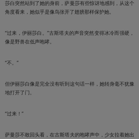
莎白突然站到了她的身前，萨曼莎有些惊讶地感到，从这个
角度看来，她似乎是像鸟张开了翅膀那样保护她。
“过来，伊丽莎白。”古斯塔夫的声音突然变得冰冷而强硬，
像是野兽在低声咆哮。
“不。”
但伊丽莎白像是完全没有听到这句话一样，她转身毫不犹豫
地打开了门。
“过来！”
萨曼莎不敢回头看，在古斯塔夫的咆哮声中，少女拉着她出