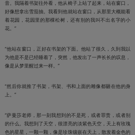
音。我隔着书架往外看，他从椅子上站了起来，站在窗口，
好像想拿出雪茄抽。我看到他就站在窗口，从那里大概能看
着花园，花园里的那棵松树，还有别的我叫不出名字的小
花。”
“他站在窗口，正好在书架的下面。他站了很久，久到我以
为他是不是已经睡着了，突然，他发出了一声长长的叹息，
像是从梦里醒过来一样。”
“然后你就推了书架，书架、书和上面的雕像都砸在他的身
上。”
“萨曼莎老师，那一刻我想到的不是死，或者罪责，或者别
的什么。我想到了天空，很漂亮的淡紫色天空，天上有玫瑰
色的星星，一颗一颗，像是珍珠镶嵌在天上，散发着金色的