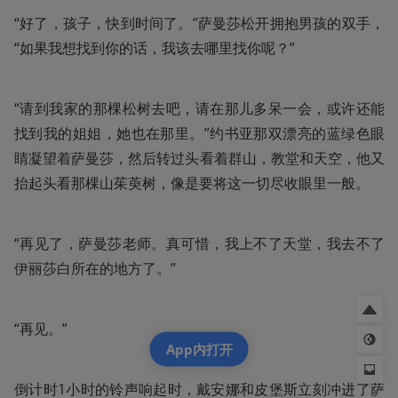
“好了，孩子，快到时间了。”萨曼莎松开拥抱男孩的双手，
“如果我想找到你的话，我该去哪里找你呢？”
“请到我家的那棵松树去吧，请在那儿多呆一会，或许还能
找到我的姐姐，她也在那里。”约书亚那双漂亮的蓝绿色眼
睛凝望着萨曼莎，然后转过头看着群山，教堂和天空，他又
抬起头看那棵山茱萸树，像是要将这一切尽收眼里一般。
“再见了，萨曼莎老师。真可惜，我上不了天堂，我去不了
伊丽莎白所在的地方了。”
“再见。”
App内打开
倒计时1小时的铃声响起时，戴安娜和皮堡斯立刻冲进了萨