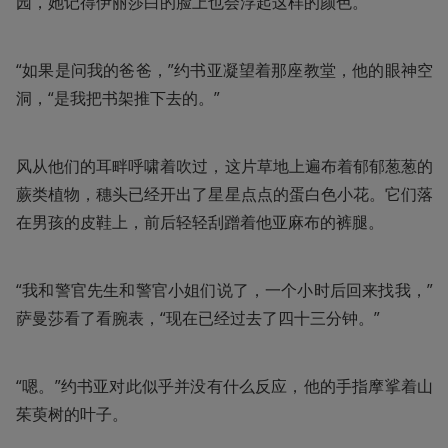
园，她记得伊丽莎白的脸上也会浮起这样的颜色。
“如果是问我的爸爸，”约书亚凝望着那座教堂，他的眼神空
洞，“是我把书架推下去的。”
风从他们的耳畔呼啸着吹过，这片草地上遍布着郁郁葱葱的
蕨类植物，穗头已经开出了星星点点的蛋白色小花。它们落
在男孩的皮鞋上，前后轻轻刮蹭着他亚麻布的裤腿。
“我和警官先生和警官小姐们说了，一个小时后回来找我，”
萨曼莎看了看腕表，“现在已经过去了四十三分钟。”
“嗯。”约书亚对此似乎并没有什么反应，他的手指摩挲着山
茱萸树的叶子。