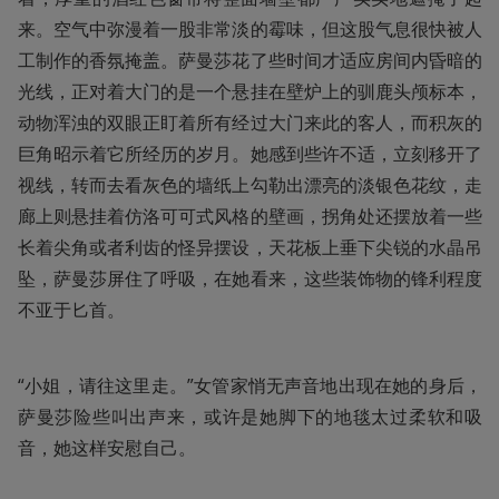
来。空气中弥漫着一股非常淡的霉味，但这股气息很快被人
工制作的香氛掩盖。萨曼莎花了些时间才适应房间内昏暗的
光线，正对着大门的是一个悬挂在壁炉上的驯鹿头颅标本，
动物浑浊的双眼正盯着所有经过大门来此的客人，而积灰的
巨角昭示着它所经历的岁月。她感到些许不适，立刻移开了
视线，转而去看灰色的墙纸上勾勒出漂亮的淡银色花纹，走
廊上则悬挂着仿洛可可式风格的壁画，拐角处还摆放着一些
长着尖角或者利齿的怪异摆设，天花板上垂下尖锐的水晶吊
坠，萨曼莎屏住了呼吸，在她看来，这些装饰物的锋利程度
不亚于匕首。
“小姐，请往这里走。”女管家悄无声音地出现在她的身后，
萨曼莎险些叫出声来，或许是她脚下的地毯太过柔软和吸
音，她这样安慰自己。