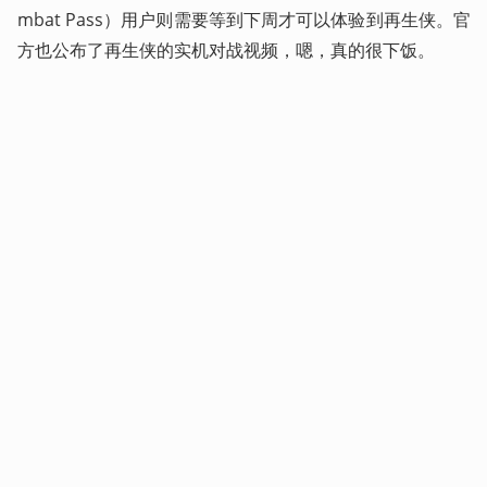
mbat Pass）用户则需要等到下周才可以体验到再生侠。官
方也公布了再生侠的实机对战视频，嗯，真的很下饭。