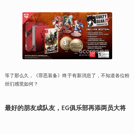
等了那么久，《罪恶装备》终于有新消息了，不知道各位粉
丝们感觉如何？
最好的朋友成队友，EG俱乐部再添两员大将