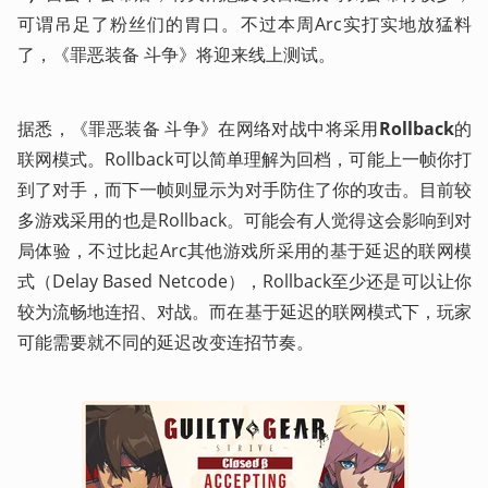
可谓吊足了粉丝们的胃口。不过本周Arc实打实地放猛料
了，《罪恶装备 斗争》将迎来线上测试。
据悉，《罪恶装备 斗争》在网络对战中将采用
Rollback
的
联网模式。Rollback可以简单理解为回档，可能上一帧你打
到了对手，而下一帧则显示为对手防住了你的攻击。目前较
多游戏采用的也是Rollback。可能会有人觉得这会影响到对
局体验，不过比起Arc其他游戏所采用的基于延迟的联网模
式（Delay Based Netcode），Rollback至少还是可以让你
较为流畅地连招、对战。而在基于延迟的联网模式下，玩家
可能需要就不同的延迟改变连招节奏。