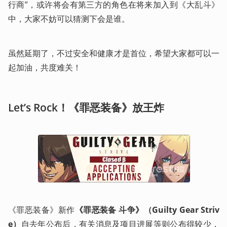
行商”，或许将会有第三方的角色在将来加入到《大乱斗》
中，大家不妨可以猜测下会是谁。
虽然延期了，不过安全和健康才是首位，希望大家都可以一
起加油，共度难关！
Let’s Rock！《罪恶装备》放王炸
《罪恶装备》新作
《罪恶装备 斗争》（Guilty Gear Striv
e）
自去年公布后，有关消息及项目进展等则公布得较少，