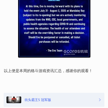
以上便是本周的格斗游戏资讯汇总，感谢你的观看！
街头霸王5 冠军版