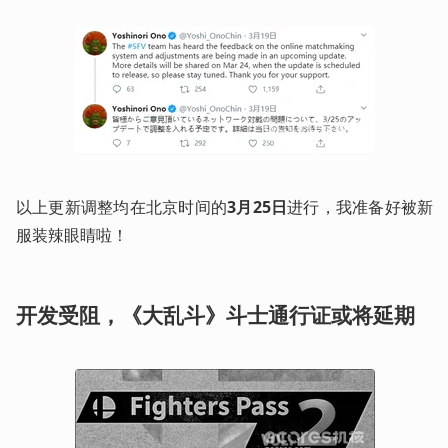
以上更新调整均在北京时间的
3月25日
进行，我准备好被新
服装辣眼睛啦！
开发受阻，《大乱斗》斗士通行证或将延期