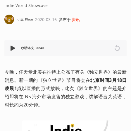
Indie World Showcase
2020-03-16
发布于
资讯
小五_Klaus
收听本文
00:40
今晚，任天堂北美在推特上公布了有关《独立世界》的最新
消息。新一期的《独立世界》节目将会在
北京时间3月18日
凌晨1点
以直播的形式放映，此次《独立世界》的主题是介
绍即将在 NS 海外市场发售的独立游戏，讲解语言为英语，
时长约为20分钟。