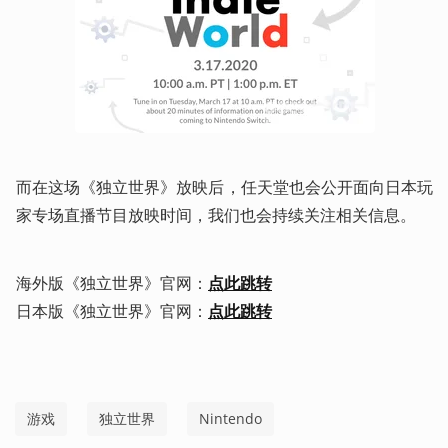
而在这场《独立世界》放映后，任天堂也会公开面向日本玩
家专场直播节目放映时间，我们也会持续关注相关信息。
海外版《独立世界》官网：
点此跳转
日本版《独立世界》官网：
点此跳转
游戏
独立世界
Nintendo