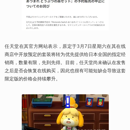
任天堂在其官方网站表示，原定于3月7日星期六在其在线
商店中开放预定的套装将转为优先提供给日本全国的指定经
销商，数量有限，先到先得。目前，任天堂尚未确认在发售
之后是否会恢复在线购买，因此也很有可能短缺会导致这套
限定版的价格会持续攀升。