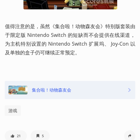
值得注意的是，虽然《集合啦！动物森友会》特别版套装由
于限定版 Nintendo Switch 的短缺而不会提供在线渠道，
为主机特别设置的 Nintendo Switch 扩展坞、 Joy-Con 以
及单独的盒子仍可继续正常预定。
集合啦！动物森友会
游戏
21
5