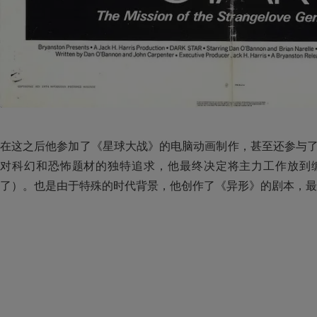
在这之后他参加了《星球大战》的电脑动画制作，甚至还参与
对科幻和恐怖题材的独特追求，他最终决定将主力工作放到
了）。也是由于特殊的时代背景，他创作了《异形》的剧本，最