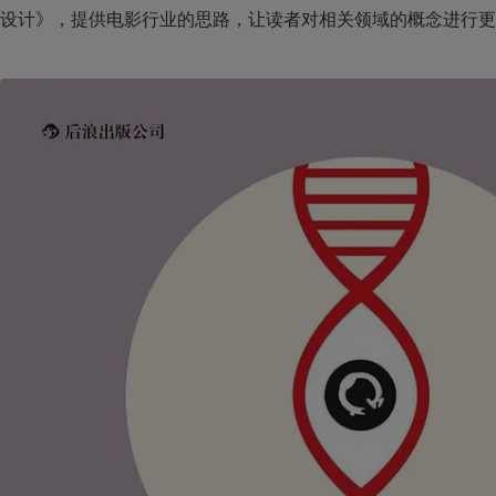
设计》，提供电影行业的思路，让读者对相关领域的概念进行更