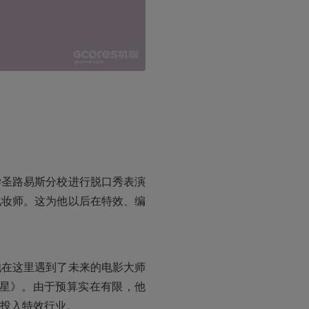
学圣路易斯分校进行脱口秀表演
化妆师。这为他以后在特效、编
他在这里遇到了未来的电影大师
之星》。由于预算实在有限，他
投入特效行业。