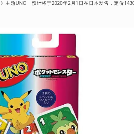
主题UNO，预计将于2020年2月1日在日本发售，定价143