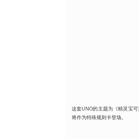
这套UNO的主题为《精灵宝
将作为特殊规则卡登场。