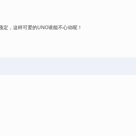
预定，这样可爱的UNO谁能不心动呢！