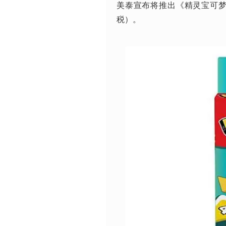
美泰宣布将推出《精灵宝可梦》
税）。