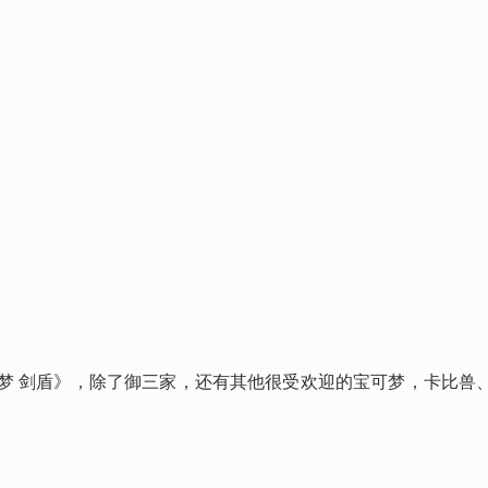
可梦 剑盾》，除了御三家，还有其他很受欢迎的宝可梦，卡比兽