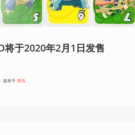
将于2020年2月1日发售
6
发布于
资讯