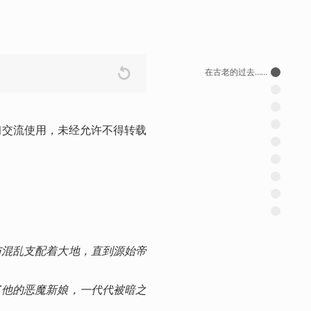
在古老的过去……
习交流使用，未经允许不得转载
与混乱支配着大地，直到源始帝
了他的恶魔新娘，一代代被暗之