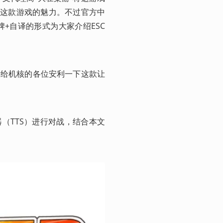
了这款游戏的魅力。不过官方中
+自译的形式为大家介绍ESC
是给机核的各位安利一下这款让
（TTS）进行对战，结合本文