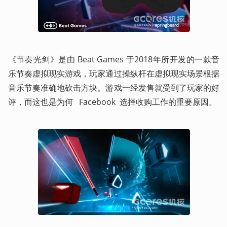
《节奏光剑》是由 Beat Games 于2018年所开发的一款音
乐节奏虚拟现实游戏，玩家通过操纵杆在虚拟现实场景根据
音乐节奏准确地砍击方块。游戏一经发售就受到了玩家的好
评，而这也是为何   Facebook  选择收购工作的重要原因。