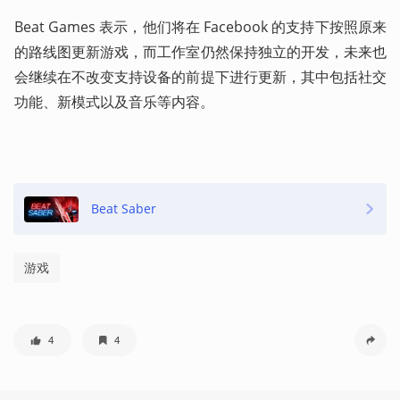
Beat Games 表示，他们将在 Facebook 的支持下按照原来
的路线图更新游戏，而工作室仍然保持独立的开发，未来也
会继续在不改变支持设备的前提下进行更新，其中包括社交
功能、新模式以及音乐等内容。 
Beat Saber
游戏
4
4