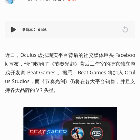
收听本文
01:03
近日，Oculus 虚拟现实平台背后的社交媒体巨头 Faceboo
k 宣布，他们收购了《节奏光剑》背后工作室的捷克独立游
戏开发商 Beat Games 。据悉，Beat Games 将加入 Ocul
us Studios，而《节奏光剑》仍将在各大平台销售，并且支
持各大品牌的 VR 头显。