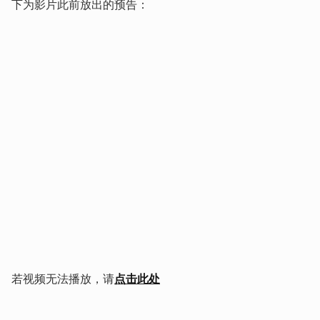
下为影片此前放出的预告：
若视频无法播放，请
点击此处