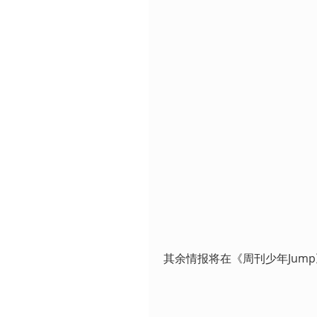
其余情报将在《周刊少年Jum