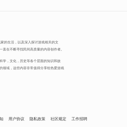
玩家的生活，以及深入探讨游戏相关的文
一直在不断寻找民间高质量的内容创作者。
科学，文化，历史等各个层面的知识和故
的领域，这些内容非常值得分享给热爱游戏
知
用户协议
隐私政策
社区规定
工作招聘