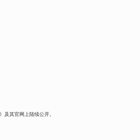
p》及其官网上陆续公开。