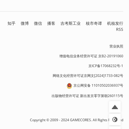
知乎
微博
微信
播客
吉考斯工业
核市奇谭
机核发行
RSS
营业执照
增值电信业务经营许可证 京B2-20191060
京ICP备17068232号-1
网络文化经营许可证京网文[2024]1733-082号
京公网安备 11010502036937号
出版物经营许可证 新出发京零字第朝260115号
Copyright © 2009 - 2024 GAMECORES. All Rights Reserved