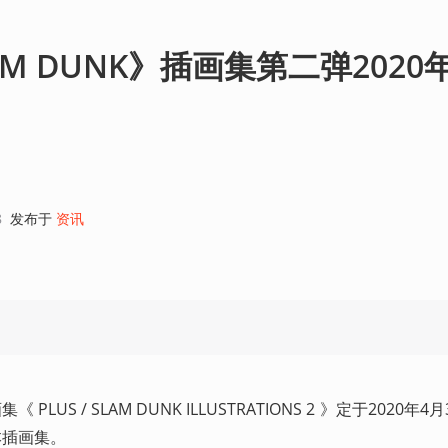
M DUNK》插画集第二弹2020
8
发布于
资讯
PLUS / SLAM DUNK ILLUSTRATIONS 2 》定于2020年
本插画集。