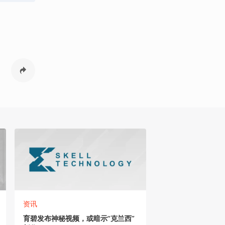
资讯
育碧发布神秘视频，或暗示“克兰西”