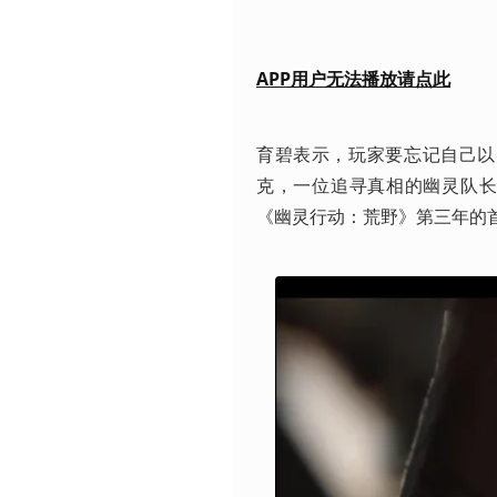
APP用户无法播放请点此
育碧表示，玩家要忘记自己以
克，一位追寻真相的幽灵队
《幽灵行动：荒野》第三年的