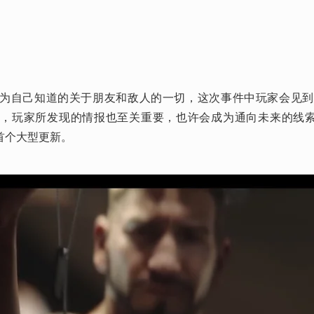
为自己知道的关于朋友和敌人的一切，这次事件中玩家会见到科
长，玩家所发现的情报也至关重要，也许会成为通向未来的线
首个大型更新。