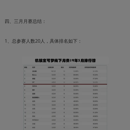
四、三月月赛总结：
1、总参赛人数20人，具体排名如下：