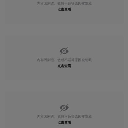
内容因剧透、敏感不适等原因被隐藏
点击查看
内容因剧透、敏感不适等原因被隐藏
点击查看
内容因剧透、敏感不适等原因被隐藏
点击查看