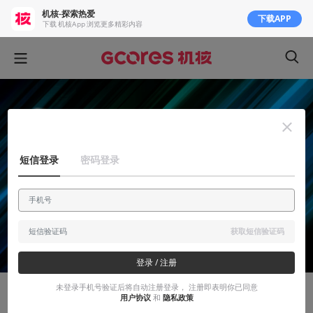
机核-探索热爱
下载APP
下载 机核App 浏览更多精彩内容
短信登录
密码登录
获取短信验证码
登录 / 注册
未登录手机号验证后将自动注册登录， 注册即表明你已同意
用户协议
和
隐私政策
官方活动