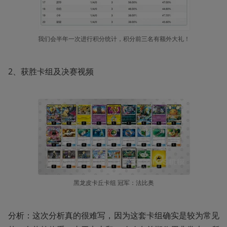
我们会半年一次进行积分统计，积分前三名有额外大礼！
2、获胜卡组及决赛视频
黑龙皮卡丘卡组 冠军：法比奥
分析：这次分析真的很难写，因为这套卡组确实是较为常见