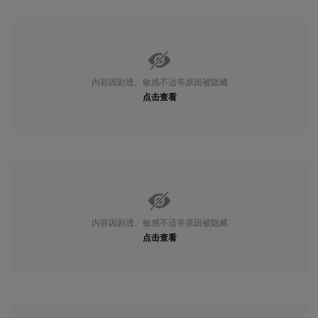
内容因剧透、敏感不适等原因被隐藏
点击查看
内容因剧透、敏感不适等原因被隐藏
点击查看