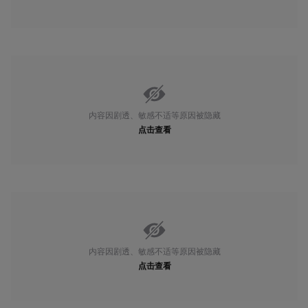
内容因剧透、敏感不适等原因被隐藏
点击查看
内容因剧透、敏感不适等原因被隐藏
点击查看