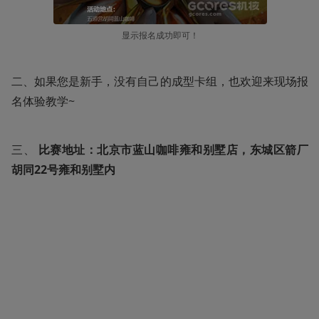
显示报名成功即可！
二、如果您是新手，没有自己的成型卡组，也欢迎来现场报
名体验教学~
三、
 比赛地址：北京市蓝山咖啡雍和别墅店，东城区箭厂
胡同22号雍和别墅内