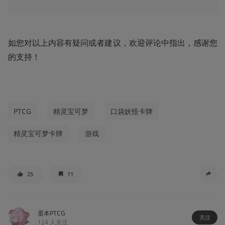
如您对以上内容有疑问或者建议，欢迎评论中指出，感谢您
的支持！
PTCG
精灵宝可梦
口袋妖怪卡牌
精灵宝可梦卡牌
游戏
25
11
蛋本PTCG
关注
124
人关注