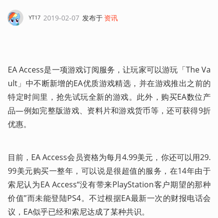
2019-02-07
发布于
资讯
YT17
EA Access是一项游戏订阅服务，让玩家可以游玩「The Va
ult」中不断新增的EA优质游戏精选，并在游戏推出之前的
特定时间里，抢先试玩全新的游戏。此外，购买EA数位产
品—例如完整版游戏、资料片和游戏货币等，还可获得9折
优惠。
目前，EA Access会员资格为每月4.99美元，你还可以用29.
99美元购买一整年，可以说是很超值的服务，在14年由于
索尼认为EA Access“没有带来PlayStation客户期望的那种
价值”而未能登陆PS4。不过根据EA最新一次的财报电话会
议，EA似乎已经和索尼达成了某种共识。
