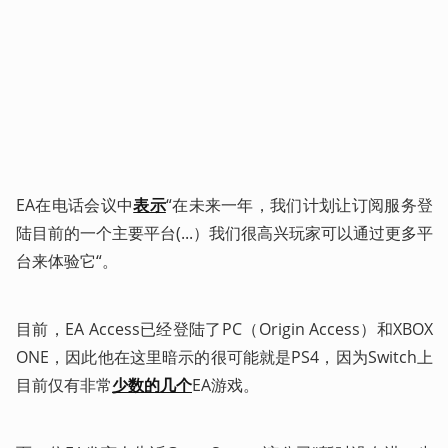
EA在电话会议中
表示
“在未来一年，我们计划让订阅服务登
陆目前的一个主要平台(...）我们很高兴玩家可以通过更多平
台来体验它“。
目前，EA Access已经登陆了PC（Origin Access）和XBOX 
ONE，因此他在这里暗示的很可能就是PS4，因为Switch上
目前仅有非常
少数的几个
EA游戏。