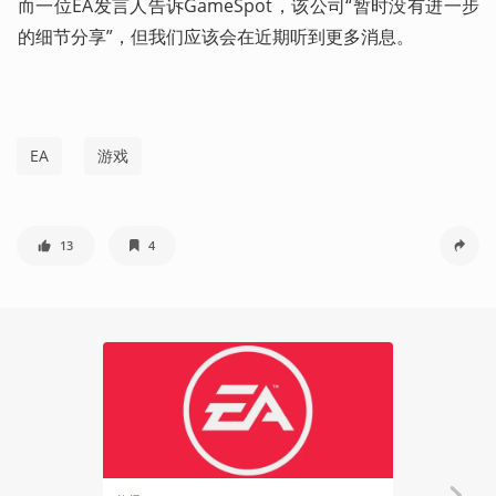
而一位EA发言人告诉GameSpot，该公司“暂时没有进一步
的细节分享”，但我们应该会在近期听到更多消息。
EA
游戏
13
4