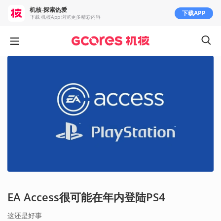
机核-探索热爱
下载APP
下载 机核App 浏览更多精彩内容
EA Access很可能在年内登陆PS4
这还是好事