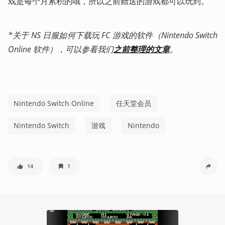
戏是每个月累积的哦，所以之前赠送的游戏都可以玩到。
*关于 NS 日服如何下载玩 FC 游戏的软件（Nintendo Switch 
Online 软件），可以参看我们
之前整理的文章
。
Nintendo Switch Online
任天堂会员
Nintendo Switch
游戏
Nintendo
14
1