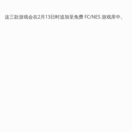
这三款游戏会在2月13日时追加至免费 FC/NES 游戏库中。