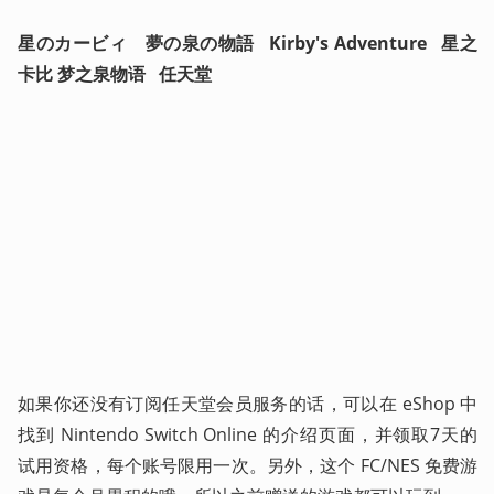
星のカービィ　夢の泉の物語   Kirby's Adventure   星之
卡比 梦之泉物语   任天堂
如果你还没有订阅任天堂会员服务的话，可以在 eShop 中
找到 Nintendo Switch Online 的介绍页面，并领取7天的
试用资格，每个账号限用一次。另外，这个 FC/NES 免费游