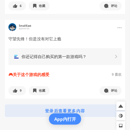
6
收藏
评论
SmallEast
2023-07-25
守望先锋！但是没有对它上瘾
你还记得自己购买的第一款游戏吗？
🎮关于这个游戏的感受
9
喜欢
9
收藏
评论
登录后查看更多内容
App内打开