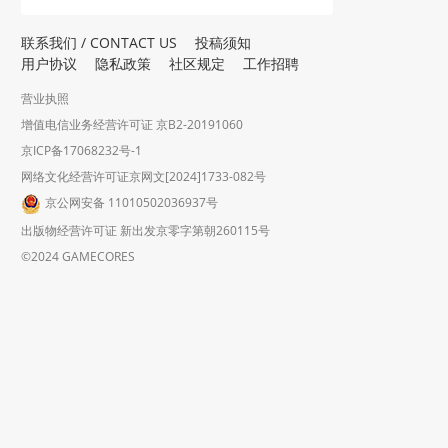
联系我们 / CONTACT US
投稿须知
用户协议
隐私政策
社区规定
工作招聘
营业执照
增值电信业务经营许可证 京B2-20191060
京ICP备17068232号-1
网络文化经营许可证京网文[2024]1733-082号
京公网安备 11010502036937号
出版物经营许可证 新出发京零字第朝260115号
©2024 GAMECORES