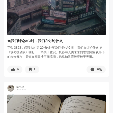
当我们讨论AGI时，我们在讨论什么
字数 3863，阅读大约需 20 分钟 当我们讨论AGI时，我们在讨论什么 从
《攻壳机动队》聊起：一场关于意识、机器与人类未来的思想实验 夜幕下
的未来都市，霓虹在摩天楼宇间流淌，信息如洪流般穿梭于无形...
9
8
评论
JarvieK
2025-06-29