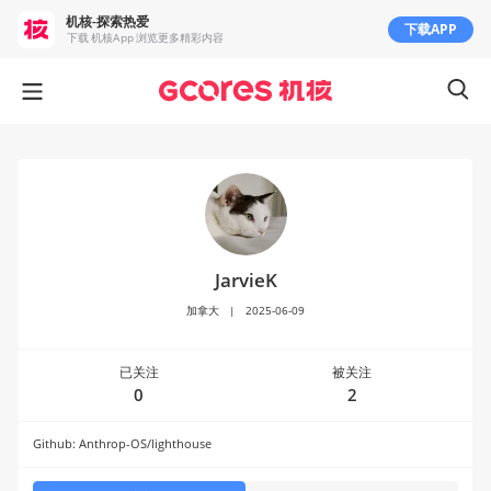
机核-探索热爱
下载APP
下载 机核App 浏览更多精彩内容
JarvieK
加拿大
|
2025-06-09
已关注
被关注
0
2
Github: Anthrop-OS/lighthouse