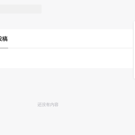
投稿
还没有内容