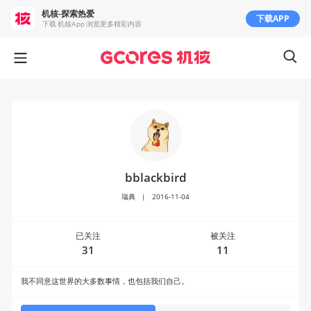
机核-探索热爱
下载APP
下载 机核App 浏览更多精彩内容
bblackbird
瑞典
|
2016-11-04
已关注
被关注
31
11
我不同意这世界的大多数事情，也包括我们自己。