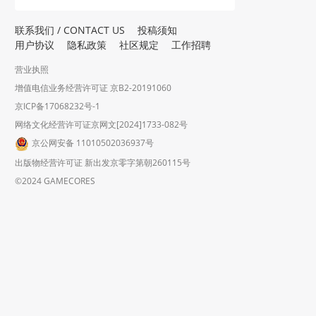
联系我们 / CONTACT US
投稿须知
用户协议
隐私政策
社区规定
工作招聘
营业执照
增值电信业务经营许可证 京B2-20191060
京ICP备17068232号-1
网络文化经营许可证京网文[2024]1733-082号
京公网安备 11010502036937号
出版物经营许可证 新出发京零字第朝260115号
©2024 GAMECORES