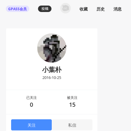
收藏
历史
消息
GPASS会员
小葉朴
2016-10-25
已关注
被关注
0
15
关注
私信