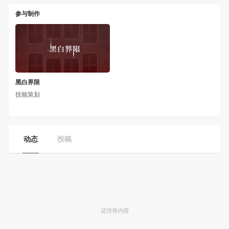
参与制作
黑白界限
技能策划
动态
投稿
还没有内容