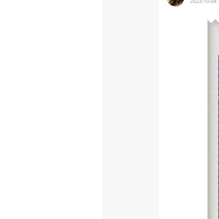
2023-10-04