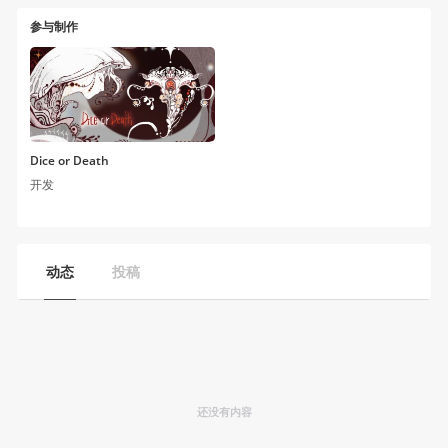
参与制作
Dice or Death
开发
动态
投稿
还没有内容