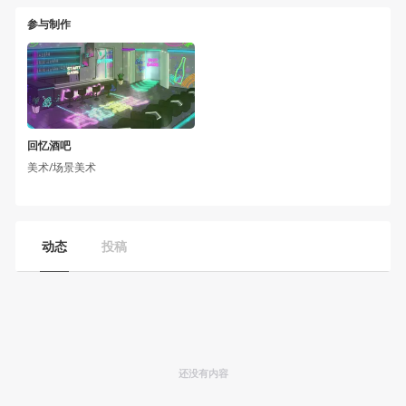
参与制作
回忆酒吧
美术/场景美术
动态
投稿
还没有内容