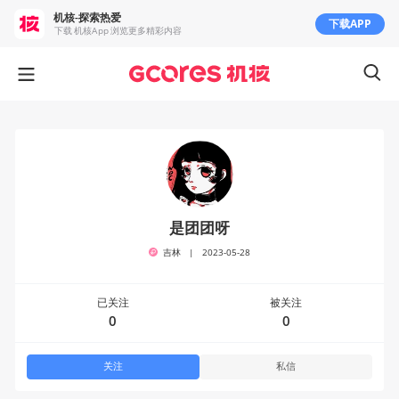
机核-探索热爱
下载APP
下载 机核App 浏览更多精彩内容
是团团呀
吉林
|
2023-05-28
已关注
被关注
0
0
关注
私信