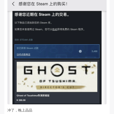
冲了，晚上品品