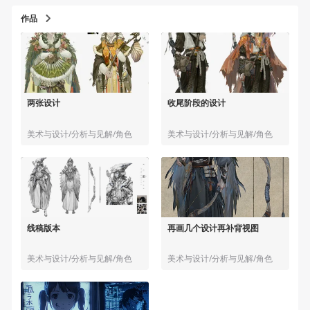
作品
两张设计
收尾阶段的设计
美术与设计/分析与见解/角色
美术与设计/分析与见解/角色
线稿版本
再画几个设计再补背视图
美术与设计/分析与见解/角色
美术与设计/分析与见解/角色