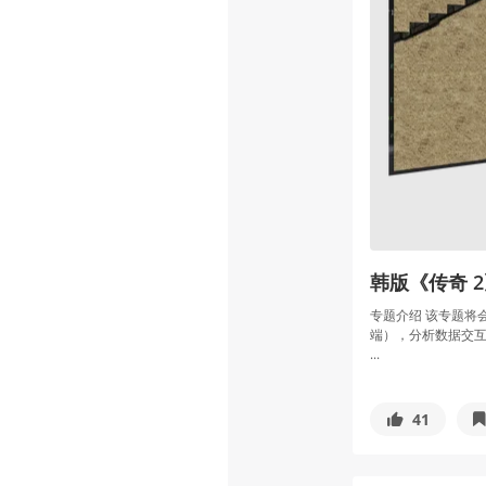
韩版《传奇 2
专题介绍 该专题将会分
端），分析数据交互
...
41