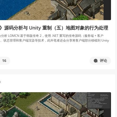
2》源码分析与 Unity 重制（五）地图对象的行为处理
析 LOMCN 基于韩版传奇 2，使用 .NET 重写的传奇源码（服务端 + 客户
、状态管理和客户端渲染等技术，此外笔者还会分享将客户端部分移植到 Unity
16
评论
t