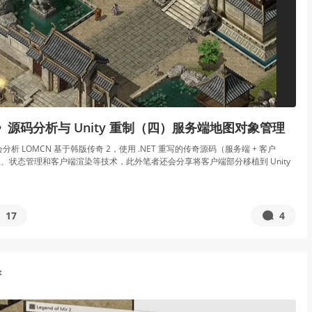
》源码分析与 Unity 重制（四）服务端地图对象管理
析 LOMCN 基于韩版传奇 2，使用 .NET 重写的传奇源码（服务端 + 客户
、状态管理和客户端渲染等技术，此外笔者还会分享将客户端部分移植到 Unity
17
4
t