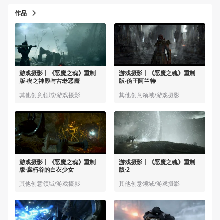
作品
游戏摄影丨《恶魔之魂》重制
游戏摄影丨《恶魔之魂》重制
版·楔之神殿与古老恶魔
版·伪王阿兰特
其他创意领域/游戏摄影
其他创意领域/游戏摄影
游戏摄影丨《恶魔之魂》重制
游戏摄影丨《恶魔之魂》重制
版·腐朽谷的白衣少女
版·2
其他创意领域/游戏摄影
其他创意领域/游戏摄影