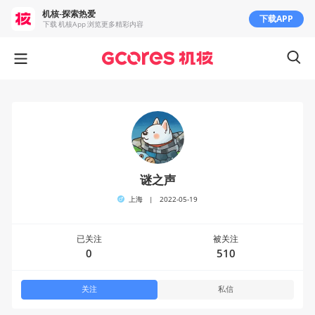
机核-探索热爱
下载APP
下载 机核App 浏览更多精彩内容
谜之声
上海
|
2022-05-19
已关注
被关注
0
510
关注
私信