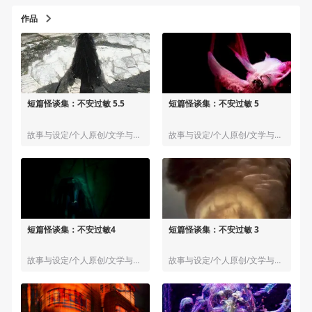
作品
短篇怪谈集：不安过敏 5.5
短篇怪谈集：不安过敏 5
故事与设定/个人原创/文学与小说
故事与设定/个人原创/文学与小说
短篇怪谈集：不安过敏4
短篇怪谈集：不安过敏 3
故事与设定/个人原创/文学与小说
故事与设定/个人原创/文学与小说