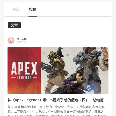
动态
投稿
文章
Mute缄默
2021-04-01
从《Apex Legends》看FPS游戏手感的塑造（四）：总结篇
前言 本篇相当于对前三篇进行的一个总结，免去了过于繁琐的实例与解
释。以下观点均为个人观点，在分析时会存在一定的缺陷不足。除此之