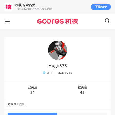
机核-探索热爱
下载APP
下载 机核App 浏览更多精彩内容
Hugo373
四川
|
2021-02-03
已关注
被关注
51
45
必须保卫战争。