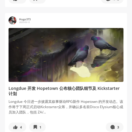
Hugo373
2025-03-12
Longdue 开发 Hopetown 公布核心团队细节及 Kickstarter
计划
Longdue 今日进一步披露其叙事驱动RPG新作 Hopetown 的开发动态。该
作将于下周正式启动Kickstarter众筹，并确认多名前Disco Elysium核心成
员加入团队，包括 ZA/...
4
1
3