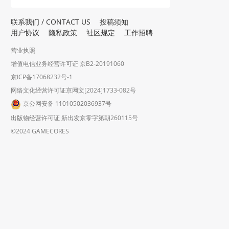
联系我们 / CONTACT US
投稿须知
用户协议
隐私政策
社区规定
工作招聘
营业执照
增值电信业务经营许可证 京B2-20191060
京ICP备17068232号-1
网络文化经营许可证京网文[2024]1733-082号
京公网安备 11010502036937号
出版物经营许可证 新出发京零字第朝260115号
©2024 GAMECORES