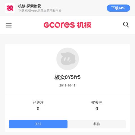
机核-探索热爱
下载APP
下载 机核App 浏览更多精彩内容
核众0Y5fr5
2019-10-15
已关注
被关注
0
0
关注
私信