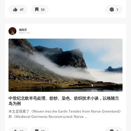
47
53
1
蝙蝠君
2022-11-26
中世纪北欧羊毛处理、纺纱、染色、纺织技术小谈，以格陵兰
岛为例
本文是我看了《Woven into the Earth: Textiles from Norse Greenland》
和《Medieval Garments Reconstructed: Norse ...