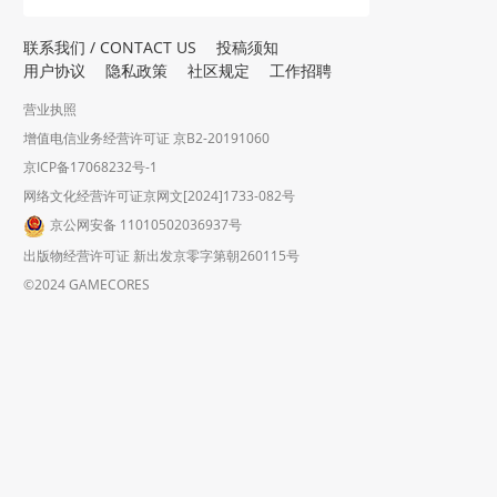
联系我们 / CONTACT US
投稿须知
用户协议
隐私政策
社区规定
工作招聘
营业执照
增值电信业务经营许可证 京B2-20191060
京ICP备17068232号-1
网络文化经营许可证京网文[2024]1733-082号
京公网安备 11010502036937号
出版物经营许可证 新出发京零字第朝260115号
©2024 GAMECORES