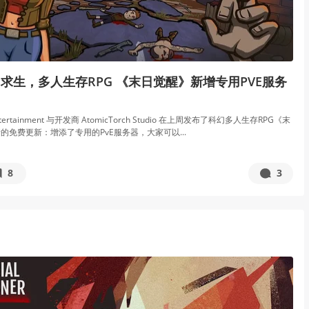
求生，多人生存RPG 《末日觉醒》新增专用PVE服务
Entertainment 与开发商 AtomicTorch Studio 在上周发布了科幻多人生存RPG《末
的免费更新：增添了专用的PvE服务器，大家可以...
8
3