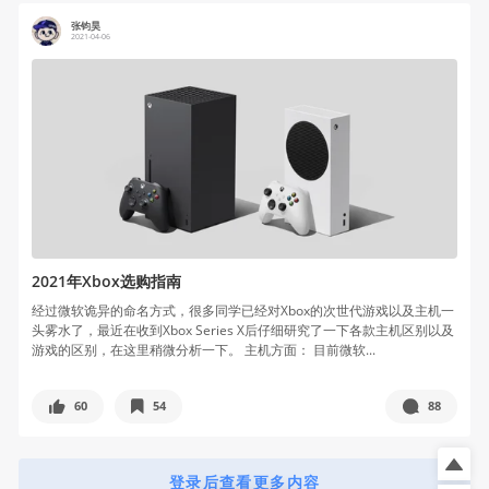
张钧昊
2021-04-06
2021年Xbox选购指南
经过微软诡异的命名方式，很多同学已经对Xbox的次世代游戏以及主机一
头雾水了，最近在收到Xbox Series X后仔细研究了一下各款主机区别以及
游戏的区别，在这里稍微分析一下。 主机方面： 目前微软...
60
54
88
登录后查看更多内容