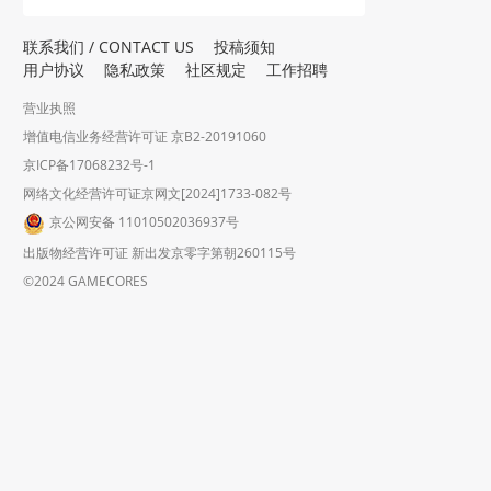
联系我们 / CONTACT US
投稿须知
用户协议
隐私政策
社区规定
工作招聘
营业执照
增值电信业务经营许可证 京B2-20191060
京ICP备17068232号-1
网络文化经营许可证京网文[2024]1733-082号
京公网安备 11010502036937号
出版物经营许可证 新出发京零字第朝260115号
©2024 GAMECORES