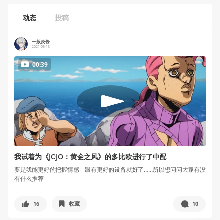
动态
投稿
一般炎酱
2021-05-13
00:39
我试着为《JOJO：黄金之风》的多比欧进行了中配
要是我能更好的把握情感，跟有更好的设备就好了……所以想问问大家有没
有什么推荐
16
收藏
10