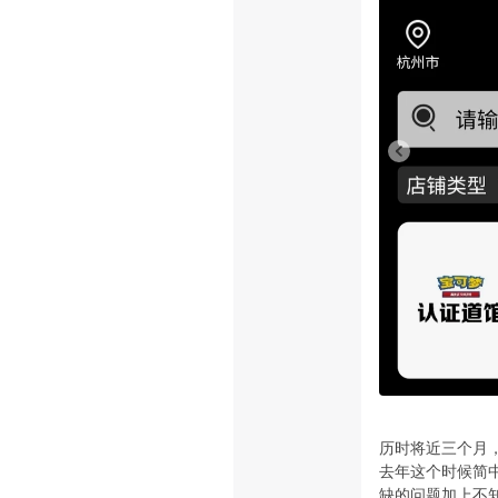
历时将近三个月
去年这个时候简中
缺的问题加上不