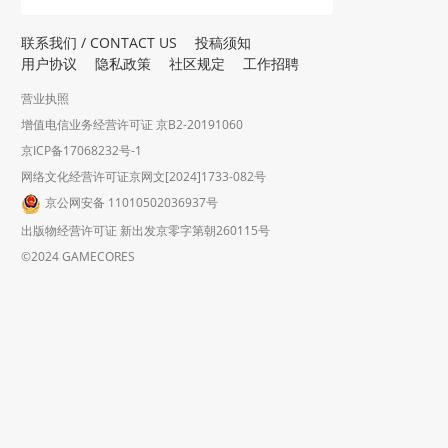
联系我们 / CONTACT US
投稿须知
用户协议
隐私政策
社区规定
工作招聘
营业执照
增值电信业务经营许可证 京B2-20191060
京ICP备17068232号-1
网络文化经营许可证京网文[2024]1733-082号
京公网安备 11010502036937号
出版物经营许可证 新出发京零字第朝260115号
©2024 GAMECORES