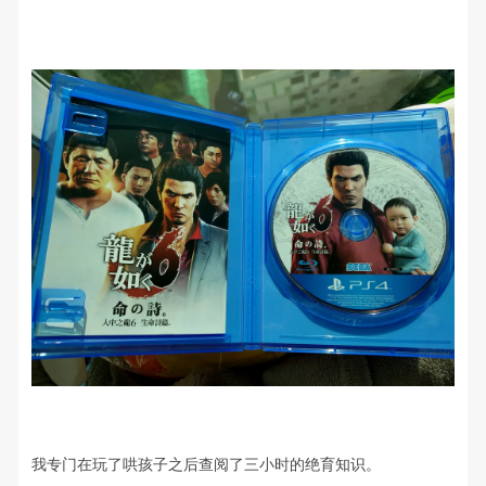
我专门在玩了哄孩子之后查阅了三小时的绝育知识。