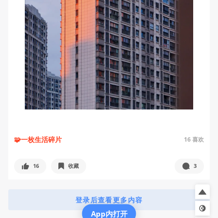
🧩一枚生活碎片
16
喜欢
16
收藏
3
登录后查看更多内容
App内打开