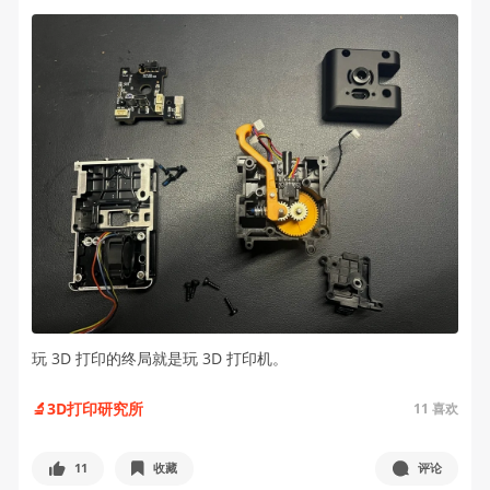
玩 3D 打印的终局就是玩 3D 打印机。
🔬3D打印研究所
11
喜欢
11
收藏
评论