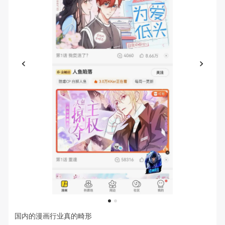
1
2
国内的漫画行业真的畸形