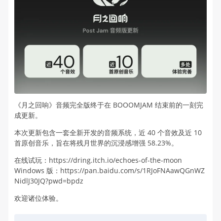
《月之回响》音频完全版终于在 BOOOMJAM 结束前的一刻完
成更新。
本次更新包含一套全新开发的音频系统，近 40 个音效及近 10
首原创音乐，旨在将残月世界的沉浸感增强 58.23%。
在线试玩：https://dring.itch.io/echoes-of-the-moon
Windows 版：https://pan.baidu.com/s/1RJoFNAawQGnWZ
NidlJ30JQ?pwd=bpdz
欢迎诸位体验。