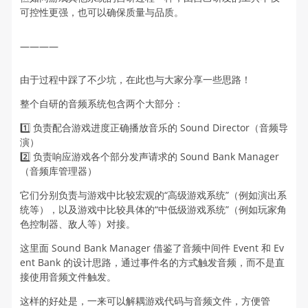
可控性更强，也可以确保质量与品质。
————
由于过程中踩了不少坑，在此也与大家分享一些思路！
整个自研的音频系统包含两个大部分：
1️⃣ 负责配合游戏进度正确播放音乐的 Sound Director（音频导
演）
2️⃣ 负责响应游戏各个部分发声请求的 Sound Bank Manager
（音频库管理器）
它们分别负责与游戏中比较宏观的“高级游戏系统”（例如演出系
统等），以及游戏中比较具体的“中低级游戏系统”（例如玩家角
色控制器、敌人等）对接。
这里面 Sound Bank Manager 借鉴了音频中间件 Event 和 Ev
ent Bank 的设计思路，通过事件名的方式触发音频，而不是直
接使用音频文件触发。
这样的好处是，一来可以解耦游戏代码与音频文件，方便管