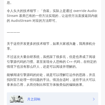
息。
令人头大的技术细节：「伪装」实际上是通过 override Audio
Stream 基类已有的一些方法实现的，让这些方法直接返回内嵌
的 AudioStream 对应的方法即可。
————
关于这些开发更多的技术细节，如果大家感兴趣，我再择机分
享。
不过这次大量自研系统，虽然踩了很多坑，但是也养成了阅读
引擎源代码的习惯。甚至发现令人恐怖的 C++ 代码，在特定的
情境下也没有那么吓人，还是可以阅读并理解的。
能够阅读引擎源码的好处，就是可以理解它运作的思路，并且
找到官方处理一些问题的手法。情况合适时，这些手法大可以
拿来自己用，从而仿制出和官方体验类似的编辑效果。
月之回响