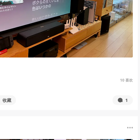
10
喜欢
收藏
1