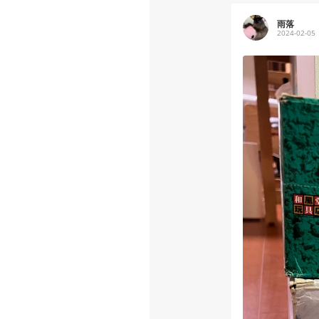
雨落
2024-02-05