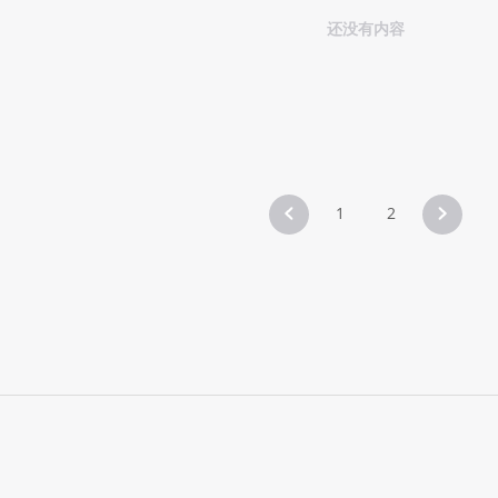
还没有内容
1
2