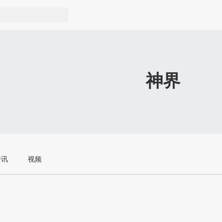
神界
资讯
视频