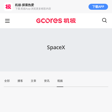
机核-探索热爱
下载APP
下载 机核App 浏览更多精彩内容
SpaceX
全部
播客
文章
资讯
视频